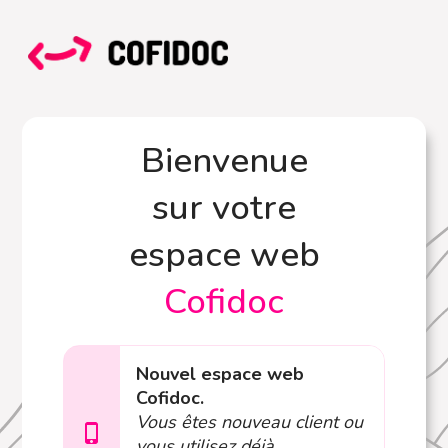
Bienvenue
sur votre
espace web
Cofidoc
Nouvel espace web
Cofidoc.
Vous êtes nouveau client ou
vous utilisez déjà