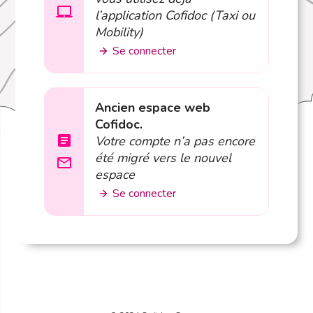
l’application Cofidoc (Taxi ou
Mobility)
Se connecter
Ancien espace web
Cofidoc.
Votre compte n’a pas encore
été migré vers le nouvel
espace
Se connecter